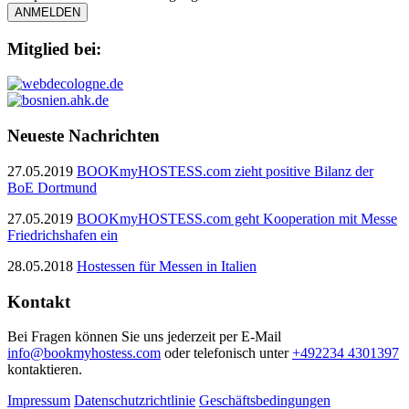
ANMELDEN
Mitglied bei:
Neueste Nachrichten
27.05.2019
BOOKmyHOSTESS.com zieht positive Bilanz der
BoE Dortmund
27.05.2019
BOOKmyHOSTESS.com geht Kooperation mit Messe
Friedrichshafen ein
28.05.2018
Hostessen für Messen in Italien
Kontakt
Bei Fragen können Sie uns jederzeit per E-Mail
info@bookmyhostess.com
oder telefonisch unter
+492234 4301397
kontaktieren.
Impressum
Datenschutzrichtlinie
Geschäftsbedingungen