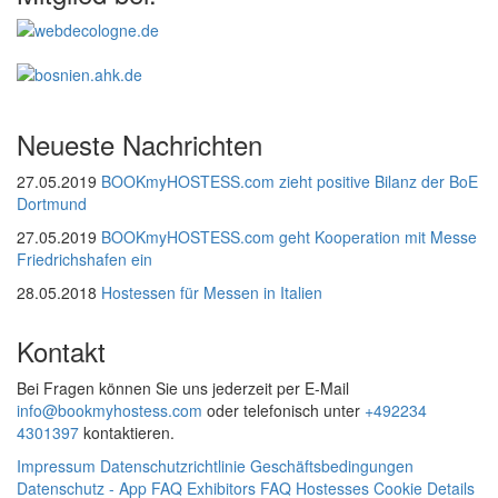
Neueste Nachrichten
27.05.2019
BOOKmyHOSTESS.com zieht positive Bilanz der BoE
Dortmund
27.05.2019
BOOKmyHOSTESS.com geht Kooperation mit Messe
Friedrichshafen ein
28.05.2018
Hostessen für Messen in Italien
Kontakt
Bei Fragen können Sie uns jederzeit per E-Mail
info@bookmyhostess.com
oder telefonisch unter
+492234
4301397
kontaktieren.
Impressum
Datenschutzrichtlinie
Geschäftsbedingungen
Datenschutz - App
FAQ Exhibitors
FAQ Hostesses
Cookie Details