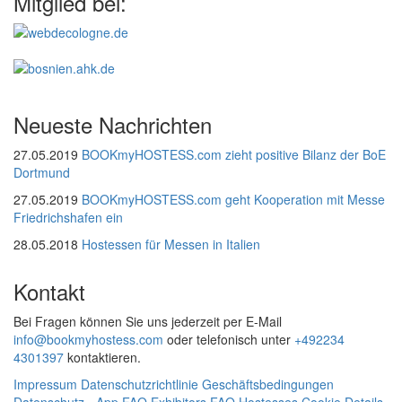
Mitglied bei:
Neueste Nachrichten
27.05.2019
BOOKmyHOSTESS.com zieht positive Bilanz der BoE
Dortmund
27.05.2019
BOOKmyHOSTESS.com geht Kooperation mit Messe
Friedrichshafen ein
28.05.2018
Hostessen für Messen in Italien
Kontakt
Bei Fragen können Sie uns jederzeit per E-Mail
info@bookmyhostess.com
oder telefonisch unter
+492234
4301397
kontaktieren.
Impressum
Datenschutzrichtlinie
Geschäftsbedingungen