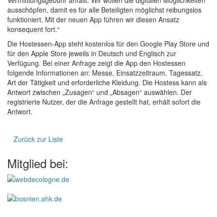
Vermittlungsgebühr anfällt. Wir wollen die digitalen Möglichkeiten
ausschöpfen, damit es für alle Beteiligten möglichst reibungslos
funktioniert. Mit der neuen App führen wir diesen Ansatz
konsequent fort.“
Die Hostessen-App steht kostenlos für den Google Play Store und
für den Apple Store jeweils in Deutsch und Englisch zur
Verfügung. Bei einer Anfrage zeigt die App den Hostessen
folgende Informationen an: Messe, Einsatzzeitraum, Tagessatz,
Art der Tätigkeit und erforderliche Kleidung. Die Hostess kann als
Antwort zwischen „Zusagen“ und „Absagen“ auswählen. Der
registrierte Nutzer, der die Anfrage gestellt hat, erhält sofort die
Antwort.
Zurück zur Liste
Mitglied bei: