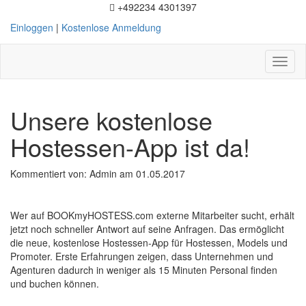
+492234 4301397
Einloggen
|
Kostenlose Anmeldung
Toggl
naviga
Unsere kostenlose
Hostessen-App ist da!
Kommentiert von: Admin am 01.05.2017
Wer auf BOOKmyHOSTESS.com externe Mitarbeiter sucht, erhält
jetzt noch schneller Antwort auf seine Anfragen. Das ermöglicht
die neue, kostenlose Hostessen-App für Hostessen, Models und
Promoter. Erste Erfahrungen zeigen, dass Unternehmen und
Agenturen dadurch in weniger als 15 Minuten Personal finden
und buchen können.