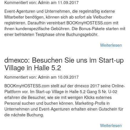
Kommentiert von: Admin am 11.09.2017
Event-Agenturen und Unternehmen, die regelmäßig externe
Mitarbeiter benötigen, können sich ab sofort als Vielbucher
registrieren. Daraufhin vereinbart BOOKmyHOSTESS.com mit
ihnen kundenspezifische Gebühren. Die Bonus-Pakete starten mit
einer befristeten Testphase ohne Buchungsgebühr.
Weiterlesen
dmexco: Besuchen Sie uns im Start-up
Village in Halle 5.2
Kommentiert von: Admin am 10.09.2017
BOOKmyHOSTESS.com stellt auf der dmexco 2017 seine Online-
Plattform vor. Im Start-up Village in Halle 5.2 Gang S Nr. U-02
erfahren die Besucher, wie sie mit wenigen Klicks externes
Personal suchen und buchen können. Marketing-Profis in
Unternehmen und Event-Agenturen erhalten einen Gutschein für
die nächste Buchung.
Weiterlesen