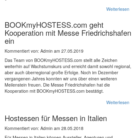
Weiterlesen
BOOKmyHOSTESS.com geht
Kooperation mit Messe Friedrichshafen
ein
Kommentiert von: Admin am 27.05.2019
Das Team von BOOKmyHOSTESS.com stellt alle Zeichen
weiterhin auf Wachstumskurs und erreicht damit sowohl regional,
aber auch überregional große Erfolge. Noch im Dezember
vergangenen Jahres konnten wir uns über einen weiteren
Meilenstein freuen. Die Messe Friedrichshafen hat die
Kooperation mit BOOKmyHOSTESS.com bestätigt.
Weiterlesen
Hostessen für Messen in Italien
Kommentiert von: Admin am 28.05.2018
Für Messen in Italien können Aussteller, Agenturen und