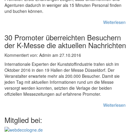
Agenturen dadurch in weniger als 15 Minuten Personal finden
und buchen können.
Weiterlesen
30 Promoter überreichten Besuchern
der K-Messe die aktuellen Nachrichten
Kommentiert von: Admin am 27.10.2016
Internationale Experten der Kunststoffindustrie trafen sich im
Oktober 2016 in den 19 Hallen der Messe Düsseldorf. Der
Veranstalter erwartete mehr als 200.000 Besucher. Damit sie
jeden Tag mit aktuellen Informationen rund um die Messe
versorgt werden konnten, setzten die Verlage der beiden
offiziellen Messezeitungen auf erfahrene Promoter.
Weiterlesen
Mitglied bei: