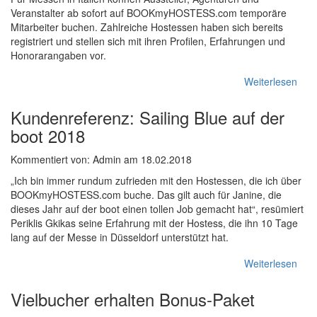
Veranstalter ab sofort auf BOOKmyHOSTESS.com temporäre
Mitarbeiter buchen. Zahlreiche Hostessen haben sich bereits
registriert und stellen sich mit ihren Profilen, Erfahrungen und
Honorarangaben vor.
Weiterlesen
Kundenreferenz: Sailing Blue auf der
boot 2018
Kommentiert von: Admin am 18.02.2018
„Ich bin immer rundum zufrieden mit den Hostessen, die ich über
BOOKmyHOSTESS.com buche. Das gilt auch für Janine, die
dieses Jahr auf der boot einen tollen Job gemacht hat“, resümiert
Periklis Gkikas seine Erfahrung mit der Hostess, die ihn 10 Tage
lang auf der Messe in Düsseldorf unterstützt hat.
Weiterlesen
Vielbucher erhalten Bonus-Paket