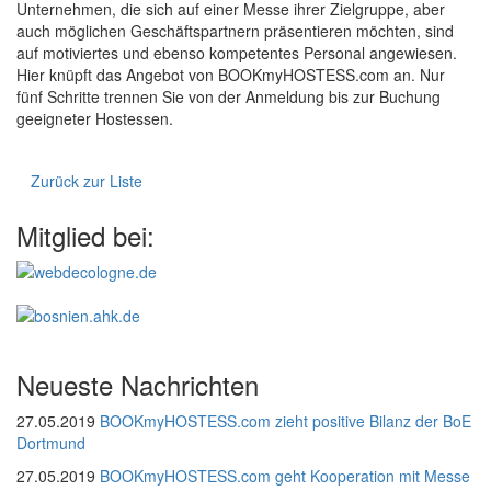
Unternehmen, die sich auf einer Messe ihrer Zielgruppe, aber
auch möglichen Geschäftspartnern präsentieren möchten, sind
auf motiviertes und ebenso kompetentes Personal angewiesen.
Hier knüpft das Angebot von BOOKmyHOSTESS.com an. Nur
fünf Schritte trennen Sie von der Anmeldung bis zur Buchung
geeigneter Hostessen.
Zurück zur Liste
Mitglied bei:
Neueste Nachrichten
27.05.2019
BOOKmyHOSTESS.com zieht positive Bilanz der BoE
Dortmund
27.05.2019
BOOKmyHOSTESS.com geht Kooperation mit Messe