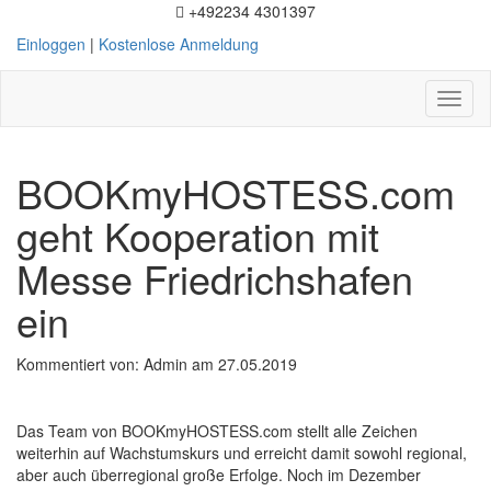
+492234 4301397
Einloggen
|
Kostenlose Anmeldung
Toggl
naviga
BOOKmyHOSTESS.com
geht Kooperation mit
Messe Friedrichshafen
ein
Kommentiert von: Admin am 27.05.2019
Das Team von BOOKmyHOSTESS.com stellt alle Zeichen
weiterhin auf Wachstumskurs und erreicht damit sowohl regional,
aber auch überregional große Erfolge. Noch im Dezember