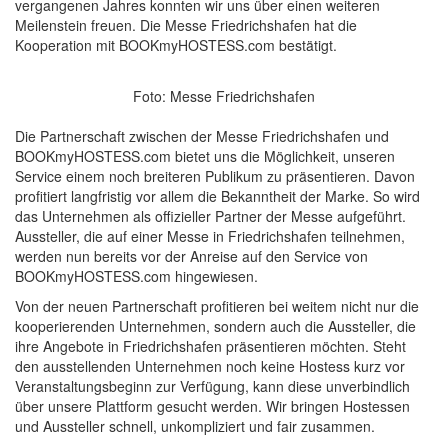
vergangenen Jahres konnten wir uns über einen weiteren
Meilenstein freuen. Die Messe Friedrichshafen hat die
Kooperation mit BOOKmyHOSTESS.com bestätigt.
Foto: Messe Friedrichshafen
Die Partnerschaft zwischen der Messe Friedrichshafen und
BOOKmyHOSTESS.com bietet uns die Möglichkeit, unseren
Service einem noch breiteren Publikum zu präsentieren. Davon
profitiert langfristig vor allem die Bekanntheit der Marke. So wird
das Unternehmen als offizieller Partner der Messe aufgeführt.
Aussteller, die auf einer Messe in Friedrichshafen teilnehmen,
werden nun bereits vor der Anreise auf den Service von
BOOKmyHOSTESS.com hingewiesen.
Von der neuen Partnerschaft profitieren bei weitem nicht nur die
kooperierenden Unternehmen, sondern auch die Aussteller, die
ihre Angebote in Friedrichshafen präsentieren möchten. Steht
den ausstellenden Unternehmen noch keine Hostess kurz vor
Veranstaltungsbeginn zur Verfügung, kann diese unverbindlich
über unsere Plattform gesucht werden. Wir bringen Hostessen
und Aussteller schnell, unkompliziert und fair zusammen.