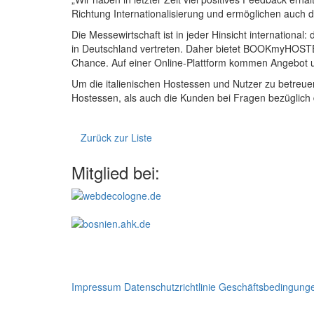
Richtung Internationalisierung und ermöglichen auch di
Die Messewirtschaft ist in jeder Hinsicht internatio
in Deutschland vertreten. Daher bietet BOOKmyHOSTES
Chance. Auf einer Online-Plattform kommen Angebot 
Um die italienischen Hostessen und Nutzer zu betreuen,
Hostessen, als auch die Kunden bei Fragen bezüglich 
Zurück zur Liste
Mitglied bei:
Impressum
Datenschutzrichtlinie
Geschäftsbedingung