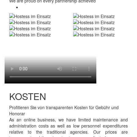
We are proud on every partnership achieved
KOSTEN
Profitieren Sie von transparenten Kosten für Gebühr und
Honorar
As an online business, we have limited maintenance and
administration costs as well as low personnel expenditures
relative to the traditional agencies. Our prices are