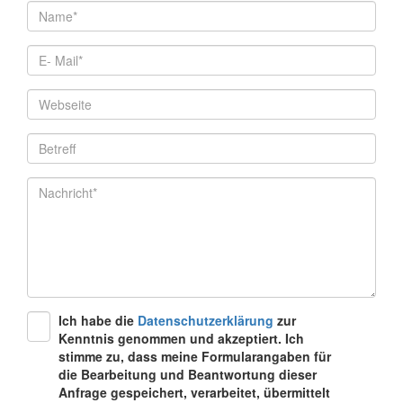
Ich habe die
Datenschutzerklärung
zur
Kenntnis genommen und akzeptiert. Ich
stimme zu, dass meine Formularangaben für
die Bearbeitung und Beantwortung dieser
Anfrage gespeichert, verarbeitet, übermittelt