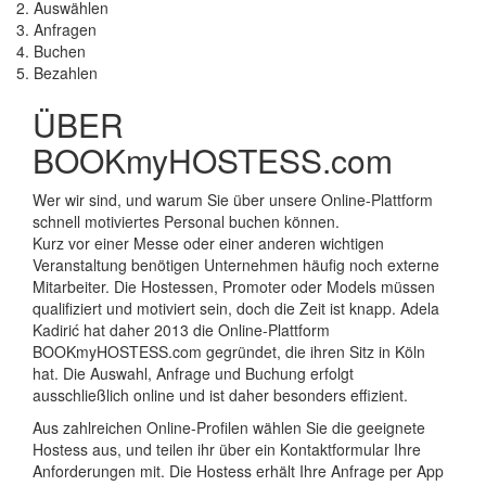
2. Auswählen
3. Anfragen
4. Buchen
5. Bezahlen
ÜBER
BOOKmyHOSTESS.com
Wer wir sind, und warum Sie über unsere Online-Plattform
schnell motiviertes Personal buchen können.
Kurz vor einer Messe oder einer anderen wichtigen
Veranstaltung benötigen Unternehmen häufig noch externe
Mitarbeiter. Die Hostessen, Promoter oder Models müssen
qualifiziert und motiviert sein, doch die Zeit ist knapp. Adela
Kadirić hat daher 2013 die Online-Plattform
BOOKmyHOSTESS.com gegründet, die ihren Sitz in Köln
hat. Die Auswahl, Anfrage und Buchung erfolgt
ausschließlich online und ist daher besonders effizient.
Aus zahlreichen Online-Profilen wählen Sie die geeignete
Hostess aus, und teilen ihr über ein Kontaktformular Ihre
Anforderungen mit. Die Hostess erhält Ihre Anfrage per App