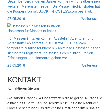
Dezember vergangenen Jahres konnten wir uns über einen
weiteren Meilenstein freuen. Die Messe Friedrichshafen hat
die Kooperation mit BOOKmyHOSTESS.com bestätigt.
27.05.2019
Weiterlesen...
Hostessen für Messen in Italien
Für Messen in Italien können Aussteller, Agenturen und
Veranstalter ab sofort auf BOOKmyHOSTESS.com
temporäre Mitarbeiter buchen. Zahlreiche Hostessen haben
sich bereits registriert und stellen sich mit ihren Profilen,
Erfahrungen und Honorarangaben vor.
28.05.2018
Weiterlesen...
KONTAKT
Kontaktieren Sie uns
Sie haben Fragen? Wir beantworten diese gerne. Nutzen Sie
einfach das Formular und schicken Sie uns eine Nachricht.
Oder Sie schreiben uns direkt eine Email oder rufen uns an.