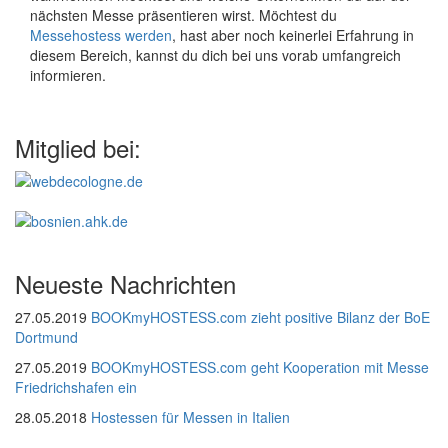
nächsten Messe präsentieren wirst. Möchtest du
Messehostess werden
, hast aber noch keinerlei Erfahrung in
diesem Bereich, kannst du dich bei uns vorab umfangreich
informieren.
Mitglied bei:
Neueste Nachrichten
27.05.2019
BOOKmyHOSTESS.com zieht positive Bilanz der BoE
Dortmund
27.05.2019
BOOKmyHOSTESS.com geht Kooperation mit Messe
Friedrichshafen ein
28.05.2018
Hostessen für Messen in Italien