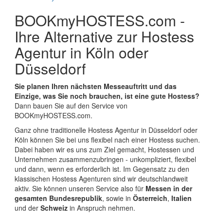
BOOKmyHOSTESS.com -
Ihre Alternative zur Hostess
Agentur in Köln oder
Düsseldorf
Sie planen Ihren nächsten Messeauftritt und das
Einzige, was Sie noch brauchen, ist eine gute Hostess?
Dann bauen Sie auf den Service von
BOOKmyHOSTESS.com.
Ganz ohne traditionelle Hostess Agentur in Düsseldorf oder
Köln können Sie bei uns flexibel nach einer Hostess suchen.
Dabei haben wir es uns zum Ziel gemacht, Hostessen und
Unternehmen zusammenzubringen - unkompliziert, flexibel
und dann, wenn es erforderlich ist. Im Gegensatz zu den
klassischen Hostess Agenturen sind wir deutschlandweit
aktiv. Sie können unseren Service also für
Messen in der
gesamten Bundesrepublik
, sowie in
Österreich
,
Italien
und der
Schweiz
in Anspruch nehmen.