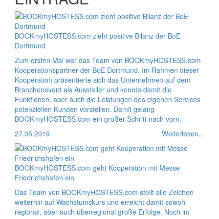
BOOKmyHOSTESS.com zieht positive Bilanz der BoE
Dortmund
Zum ersten Mal war das Team von BOOKmyHOSTESS.com
Kooperationspartner der BoE Dortmund. Im Rahmen dieser
Kooperation präsentierte sich das Unternehmen auf dem
Branchenevent als Aussteller und konnte damit die
Funktionen, aber auch die Leistungen des eigenen Services
potenziellen Kunden vorstellen. Damit gelang
BOOKmyHOSTESS.com ein großer Schritt nach vorn.
27.05.2019
Weiterlesen...
BOOKmyHOSTESS.com geht Kooperation mit Messe
Friedrichshafen ein
Das Team von BOOKmyHOSTESS.com stellt alle Zeichen
weiterhin auf Wachstumskurs und erreicht damit sowohl
regional, aber auch überregional große Erfolge. Noch im