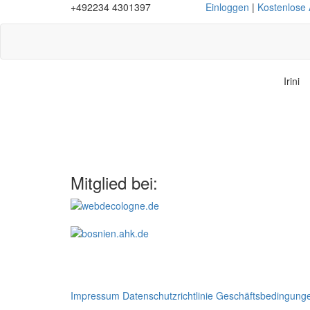
+492234 4301397
Einloggen
|
Kostenlose
Irini
Mitglied bei:
Impressum
Datenschutzrichtlinie
Geschäftsbedingung