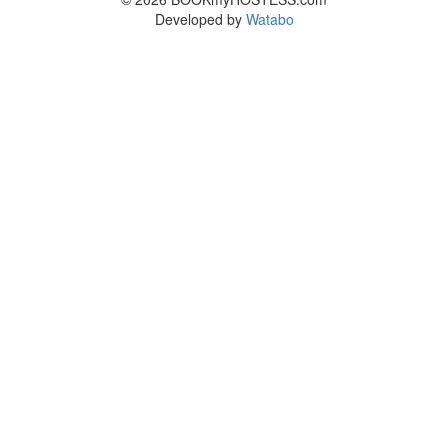
Developed by
Watabo