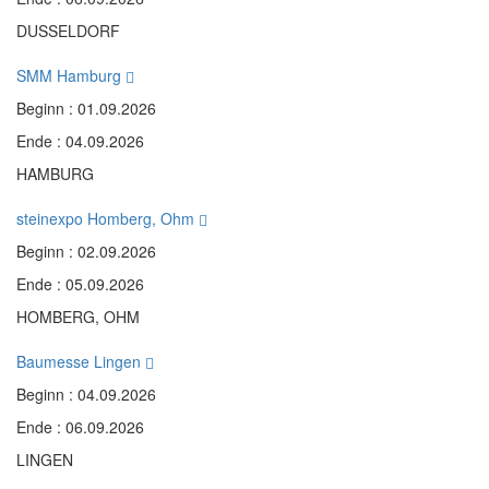
DUSSELDORF
SMM Hamburg
Beginn : 01.09.2026
Ende : 04.09.2026
HAMBURG
steinexpo Homberg, Ohm
Beginn : 02.09.2026
Ende : 05.09.2026
HOMBERG, OHM
Baumesse Lingen
Beginn : 04.09.2026
Ende : 06.09.2026
LINGEN