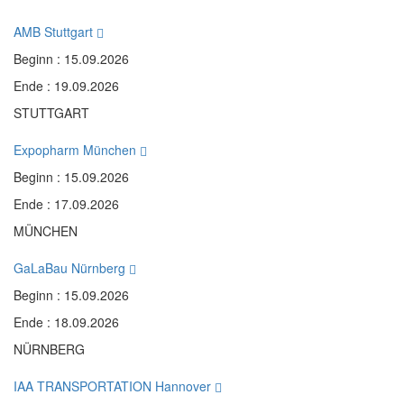
AMB Stuttgart
Beginn : 15.09.2026
Ende : 19.09.2026
STUTTGART
Expopharm München
Beginn : 15.09.2026
Ende : 17.09.2026
MÜNCHEN
GaLaBau Nürnberg
Beginn : 15.09.2026
Ende : 18.09.2026
NÜRNBERG
IAA TRANSPORTATION Hannover