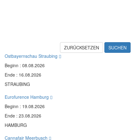
ZURÜCKSETZEN
SUCHEN
Ostbayernschau Straubing
Beginn : 08.08.2026
Ende : 16.08.2026
STRAUBING
Eurofurence Hamburg
Beginn : 19.08.2026
Ende : 23.08.2026
HAMBURG
Cannafair Meerbusch