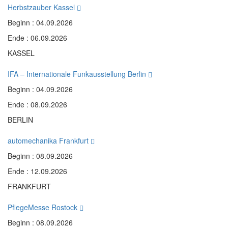
Herbstzauber Kassel
Beginn : 04.09.2026
Ende : 06.09.2026
KASSEL
IFA – Internationale Funkausstellung Berlin
Beginn : 04.09.2026
Ende : 08.09.2026
BERLIN
automechanika Frankfurt
Beginn : 08.09.2026
Ende : 12.09.2026
FRANKFURT
PflegeMesse Rostock
Beginn : 08.09.2026