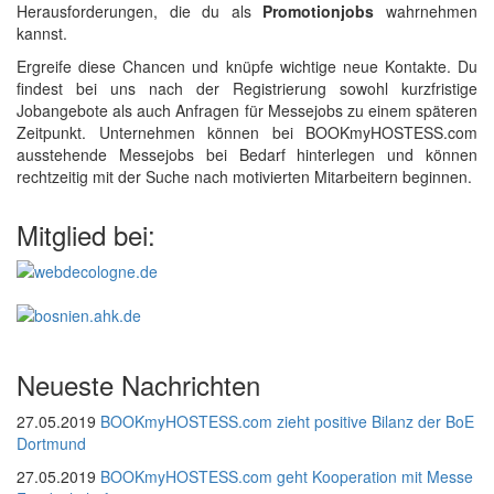
Herausforderungen, die du als
Promotionjobs
wahrnehmen
kannst.
Ergreife diese Chancen und knüpfe wichtige neue Kontakte. Du
findest bei uns nach der Registrierung sowohl kurzfristige
Jobangebote als auch Anfragen für Messejobs zu einem späteren
Zeitpunkt. Unternehmen können bei BOOKmyHOSTESS.com
ausstehende Messejobs bei Bedarf hinterlegen und können
rechtzeitig mit der Suche nach motivierten Mitarbeitern beginnen.
Mitglied bei:
Neueste Nachrichten
27.05.2019
BOOKmyHOSTESS.com zieht positive Bilanz der BoE
Dortmund
27.05.2019
BOOKmyHOSTESS.com geht Kooperation mit Messe