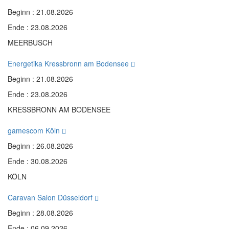
Beginn : 21.08.2026
Ende : 23.08.2026
MEERBUSCH
Energetika Kressbronn am Bodensee
Beginn : 21.08.2026
Ende : 23.08.2026
KRESSBRONN AM BODENSEE
gamescom Köln
Beginn : 26.08.2026
Ende : 30.08.2026
KÖLN
Caravan Salon Düsseldorf
Beginn : 28.08.2026
Ende : 06.09.2026