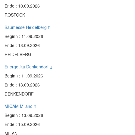
Ende : 10.09.2026
ROSTOCK
Baumesse Heidelberg
Beginn : 11.09.2026
Ende : 13.09.2026
HEIDELBERG
Energetika Denkendorf
Beginn : 11.09.2026
Ende : 13.09.2026
DENKENDORF
MICAM Milano
Beginn : 13.09.2026
Ende : 15.09.2026
MILAN