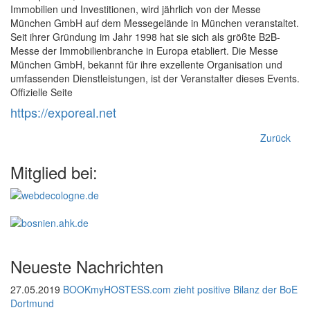
Immobilien und Investitionen, wird jährlich von der Messe
München GmbH auf dem Messegelände in München veranstaltet.
Seit ihrer Gründung im Jahr 1998 hat sie sich als größte B2B-
Messe der Immobilienbranche in Europa etabliert. Die Messe
München GmbH, bekannt für ihre exzellente Organisation und
umfassenden Dienstleistungen, ist der Veranstalter dieses Events.
Offizielle Seite
https://exporeal.net
Zurück
Mitglied bei:
Neueste Nachrichten
27.05.2019
BOOKmyHOSTESS.com zieht positive Bilanz der BoE
Dortmund