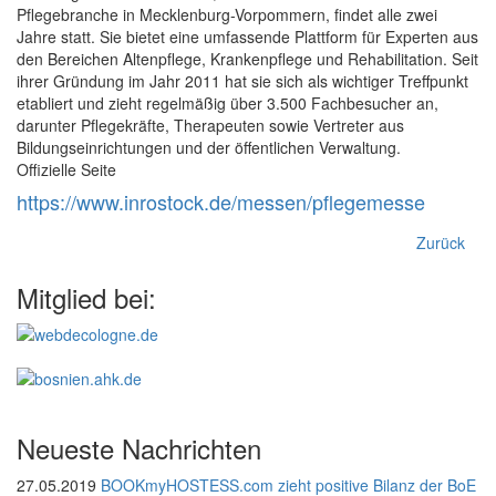
Pflegebranche in Mecklenburg-Vorpommern, findet alle zwei
Jahre statt. Sie bietet eine umfassende Plattform für Experten aus
den Bereichen Altenpflege, Krankenpflege und Rehabilitation. Seit
ihrer Gründung im Jahr 2011 hat sie sich als wichtiger Treffpunkt
etabliert und zieht regelmäßig über 3.500 Fachbesucher an,
darunter Pflegekräfte, Therapeuten sowie Vertreter aus
Bildungseinrichtungen und der öffentlichen Verwaltung.
Offizielle Seite
https://www.inrostock.de/messen/pflegemesse
Zurück
Mitglied bei:
Neueste Nachrichten
27.05.2019
BOOKmyHOSTESS.com zieht positive Bilanz der BoE