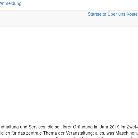
 Anmeldung
Startseite
Über uns
Koste
tandhaltung und Services, die seit ihrer Gründung im Jahr 2019 im Z
bildlich für das zentrale Thema der Veranstaltung: alles, was Maschine