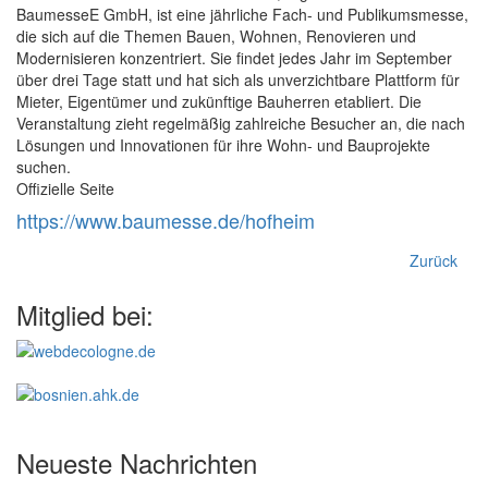
BaumesseE GmbH, ist eine jährliche Fach- und Publikumsmesse,
die sich auf die Themen Bauen, Wohnen, Renovieren und
Modernisieren konzentriert. Sie findet jedes Jahr im September
über drei Tage statt und hat sich als unverzichtbare Plattform für
Mieter, Eigentümer und zukünftige Bauherren etabliert. Die
Veranstaltung zieht regelmäßig zahlreiche Besucher an, die nach
Lösungen und Innovationen für ihre Wohn- und Bauprojekte
suchen.
Offizielle Seite
https://www.baumesse.de/hofheim
Zurück
Mitglied bei:
Neueste Nachrichten