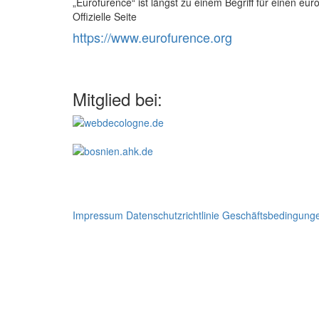
„Eurofurence“ ist längst zu einem Begriff für einen 
Offizielle Seite
https://www.eurofurence.org
Mitglied bei:
Impressum
Datenschutzrichtlinie
Geschäftsbedingung