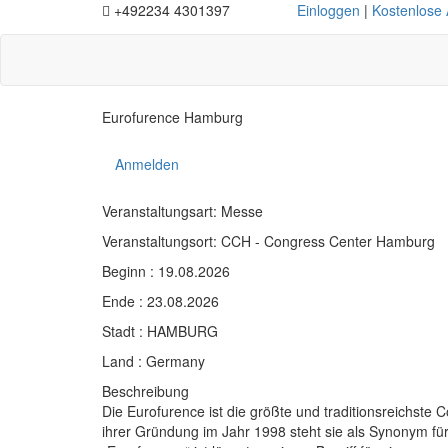
+492234 4301397
Einloggen
|
Kostenlose
Eurofurence Hamburg
Anmelden
Veranstaltungsart: Messe
Veranstaltungsort: CCH - Congress Center Hamburg
Beginn : 19.08.2026
Ende : 23.08.2026
Stadt : HAMBURG
Land : Germany
Beschreibung
Die Eurofurence ist die größte und traditionsreichste
ihrer Gründung im Jahr 1998 steht sie als Synonym fü