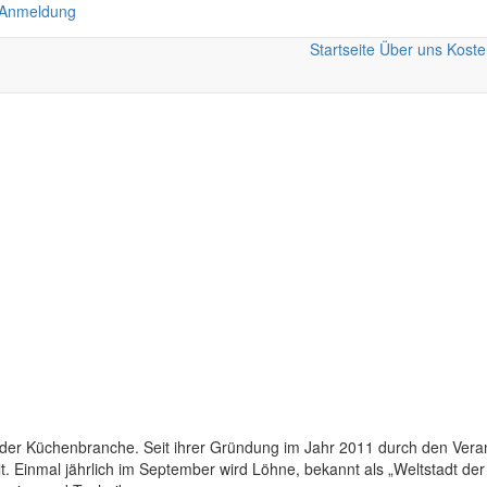
 Anmeldung
Startseite
Über uns
Koste
der Küchenbranche. Seit ihrer Gründung im Jahr 2011 durch den Verans
t. Einmal jährlich im September wird Löhne, bekannt als „Weltstadt de