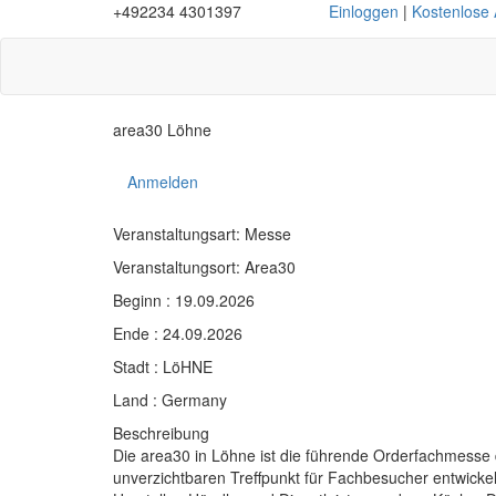
+492234 4301397
Einloggen
|
Kostenlose
area30 Löhne
Anmelden
Veranstaltungsart: Messe
Veranstaltungsort: Area30
Beginn : 19.09.2026
Ende : 24.09.2026
Stadt : LöHNE
Land : Germany
Beschreibung
Die area30 in Löhne ist die führende Orderfachmesse 
unverzichtbaren Treffpunkt für Fachbesucher entwickel