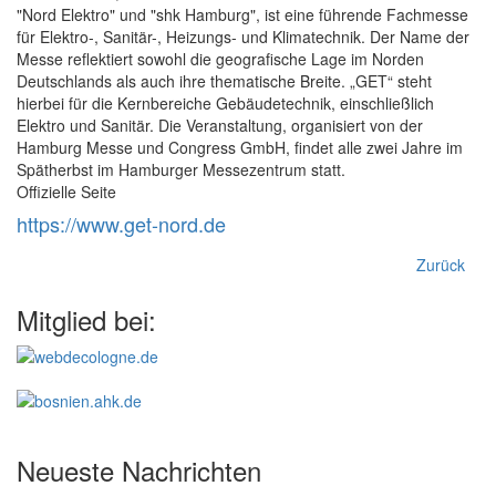
"Nord Elektro" und "shk Hamburg", ist eine führende Fachmesse
für Elektro-, Sanitär-, Heizungs- und Klimatechnik. Der Name der
Messe reflektiert sowohl die geografische Lage im Norden
Deutschlands als auch ihre thematische Breite. „GET“ steht
hierbei für die Kernbereiche Gebäudetechnik, einschließlich
Elektro und Sanitär. Die Veranstaltung, organisiert von der
Hamburg Messe und Congress GmbH, findet alle zwei Jahre im
Spätherbst im Hamburger Messezentrum statt.
Offizielle Seite
https://www.get-nord.de
Zurück
Mitglied bei:
Neueste Nachrichten