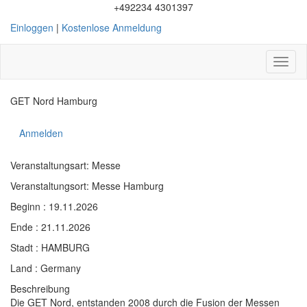
+492234 4301397
Einloggen
|
Kostenlose Anmeldung
Toggl
naviga
GET Nord Hamburg
Anmelden
Veranstaltungsart: Messe
Veranstaltungsort: Messe Hamburg
Beginn : 19.11.2026
Ende : 21.11.2026
Stadt : HAMBURG
Land : Germany
Beschreibung
Die GET Nord, entstanden 2008 durch die Fusion der Messen