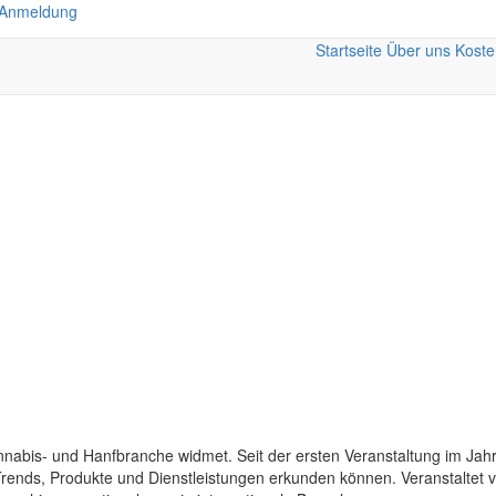
 Anmeldung
Startseite
Über uns
Koste
nnabis- und Hanfbranche widmet. Seit der ersten Veranstaltung im Jahr 2
 Trends, Produkte und Dienstleistungen erkunden können. Veranstaltet 