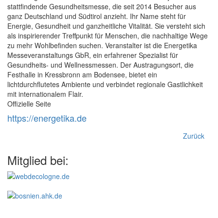
stattfindende Gesundheitsmesse, die seit 2014 Besucher aus
ganz Deutschland und Südtirol anzieht. Ihr Name steht für
Energie, Gesundheit und ganzheitliche Vitalität. Sie versteht sich
als inspirierender Treffpunkt für Menschen, die nachhaltige Wege
zu mehr Wohlbefinden suchen. Veranstalter ist die Energetika
Messeveranstaltungs GbR, ein erfahrener Spezialist für
Gesundheits- und Wellnessmessen. Der Austragungsort, die
Festhalle in Kressbronn am Bodensee, bietet ein
lichtdurchflutetes Ambiente und verbindet regionale Gastlichkeit
mit internationalem Flair.
Offizielle Seite
https://energetika.de
Zurück
Mitglied bei: