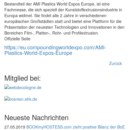
Bestandteil der AMI Plastics World Expos Europe, ist eine
Fachmesse, die sich speziell der Kunststoffextrusionsindustrie in
Europa widmet. Sie findet alle 2 Jahre in verschiedenen
europäischen Großstädten statt und bietet eine Plattform für die
Präsentation der neuesten Technologien und Innovationen in den
Bereichen Film-, Platten-, Rohr- und Profilextrusion.
Offizielle Seite
https://eu.compoundingworldexpo.com/AMI-
Plastics-World-Expos-Europe
Zurück
Mitglied bei:
Neueste Nachrichten
27.05.2019
BOOKmyHOSTESS.com zieht positive Bilanz der BoE