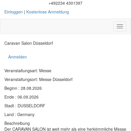
+492234 4301397
Einloggen
|
Kostenlose Anmeldung
Toggl
naviga
Caravan Salon Düsseldorf
Anmelden
Veranstaltungsart: Messe
Veranstaltungsort: Messe Düsseldorf
Beginn : 28.08.2026
Ende : 06.09.2026
Stadt : DUSSELDORF
Land : Germany
Beschreibung
Der CARAVAN SALON ist weit mehr als eine herkömmliche Messe