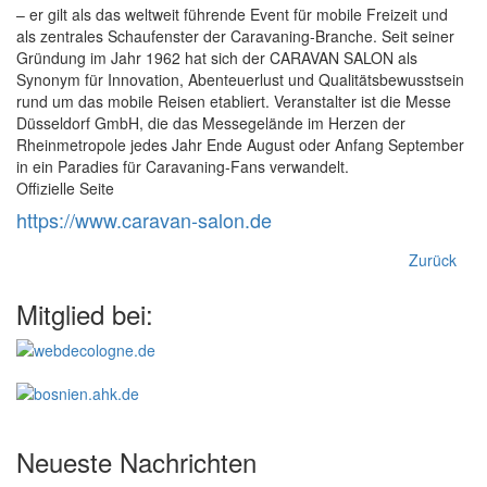
– er gilt als das weltweit führende Event für mobile Freizeit und
als zentrales Schaufenster der Caravaning-Branche. Seit seiner
Gründung im Jahr 1962 hat sich der CARAVAN SALON als
Synonym für Innovation, Abenteuerlust und Qualitätsbewusstsein
rund um das mobile Reisen etabliert. Veranstalter ist die Messe
Düsseldorf GmbH, die das Messegelände im Herzen der
Rheinmetropole jedes Jahr Ende August oder Anfang September
in ein Paradies für Caravaning-Fans verwandelt.
Offizielle Seite
https://www.caravan-salon.de
Zurück
Mitglied bei:
Neueste Nachrichten