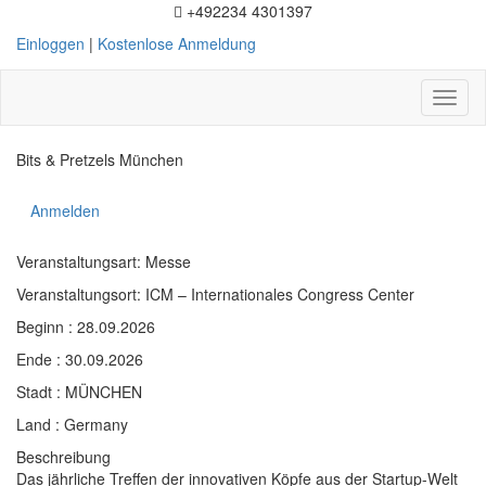
+492234 4301397
Einloggen
|
Kostenlose Anmeldung
Toggl
naviga
Bits & Pretzels München
Anmelden
Veranstaltungsart: Messe
Veranstaltungsort: ICM – Internationales Congress Center
Beginn : 28.09.2026
Ende : 30.09.2026
Stadt : MÜNCHEN
Land : Germany
Beschreibung
Das jährliche Treffen der innovativen Köpfe aus der Startup-Welt