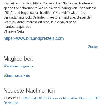
trägt einen Namen: Bits & Pretzels. Der Name der Konferenz
spiegelt auf charmante Weise die Verbindung von Technologie
("Bits") und bayerischer Tradition ("Pretzels") wider. Die
Veranstaltung lockt Gründer, Investoren und alle, die an der
Startup-Szene interessiert sind, in die bayerische
Landeshauptstadt.
Offizielle Seite
https://www.bitsandpretzels.com
Zurück
Mitglied bei:
Neueste Nachrichten
27.05.2019
BOOKmyHOSTESS.com zieht positive Bilanz der BoE
Dortmund