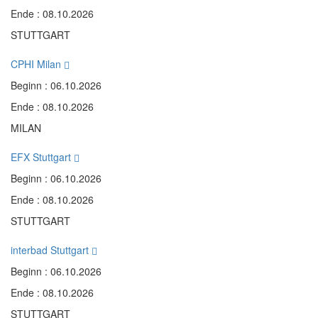
Ende : 08.10.2026
STUTTGART
CPHI Milan
Beginn : 06.10.2026
Ende : 08.10.2026
MILAN
EFX Stuttgart
Beginn : 06.10.2026
Ende : 08.10.2026
STUTTGART
interbad Stuttgart
Beginn : 06.10.2026
Ende : 08.10.2026
STUTTGART