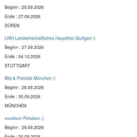
Beginn : 25.09.2026
Ende : 27.09.2026
DÜREN
LWH Landwirtschaftliches Hauptfest Stuttgart
Beginn : 27.09.2026
Ende : 04.10.2026
STUTTGART
Bits & Pretzels München
Beginn : 28.09.2026
Ende : 30.09.2026
MÜNCHEN
vocatium Potsdam
Beginn : 29.09.2026
Ende : 30.09.2026