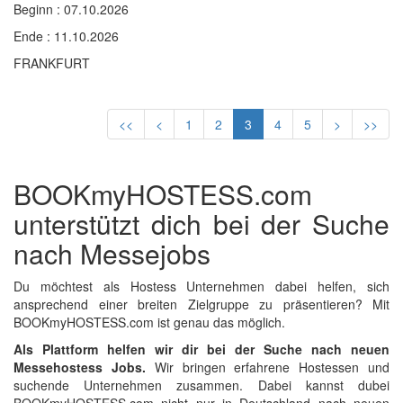
Beginn : 07.10.2026
Ende : 11.10.2026
FRANKFURT
<<
<
1
2
3
4
5
>
>>
BOOKmyHOSTESS.com
unterstützt dich bei der Suche
nach Messejobs
Du möchtest als Hostess Unternehmen dabei helfen, sich
ansprechend einer breiten Zielgruppe zu präsentieren? Mit
BOOKmyHOSTESS.com ist genau das möglich.
Als Plattform helfen wir dir bei der Suche nach neuen
Messehostess Jobs.
Wir bringen erfahrene Hostessen und
suchende Unternehmen zusammen. Dabei kannst dubei