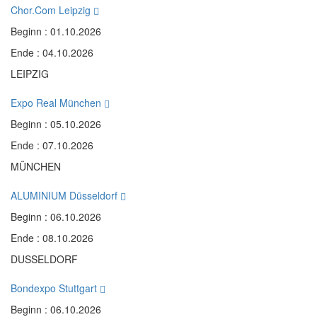
Chor.Com Leipzig
Beginn : 01.10.2026
Ende : 04.10.2026
LEIPZIG
Expo Real München
Beginn : 05.10.2026
Ende : 07.10.2026
MÜNCHEN
ALUMINIUM Düsseldorf
Beginn : 06.10.2026
Ende : 08.10.2026
DUSSELDORF
Bondexpo Stuttgart
Beginn : 06.10.2026