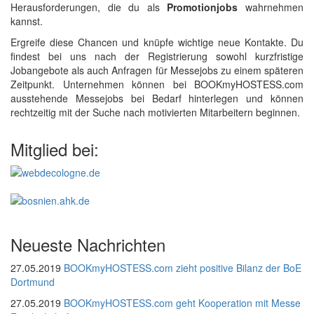
Herausforderungen, die du als
Promotionjobs
wahrnehmen
kannst.
Ergreife diese Chancen und knüpfe wichtige neue Kontakte. Du
findest bei uns nach der Registrierung sowohl kurzfristige
Jobangebote als auch Anfragen für Messejobs zu einem späteren
Zeitpunkt. Unternehmen können bei BOOKmyHOSTESS.com
ausstehende Messejobs bei Bedarf hinterlegen und können
rechtzeitig mit der Suche nach motivierten Mitarbeitern beginnen.
Mitglied bei:
Neueste Nachrichten
27.05.2019
BOOKmyHOSTESS.com zieht positive Bilanz der BoE
Dortmund
27.05.2019
BOOKmyHOSTESS.com geht Kooperation mit Messe