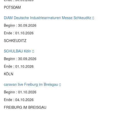
POTSDAM
DIAM Deutsche Industriearmaturen Messe Schkeuditz
Beginn : 30.09.2026
Ende : 01.10.2026
SCHKEUDITZ
SCHULBAU Köln
Beginn : 30.09.2026
Ende : 01.10.2026
KÖLN
caravan live Freiburg im Breisgau
Beginn : 01.10.2026
Ende : 04.10.2026
FREIBURG IM BREISGAU