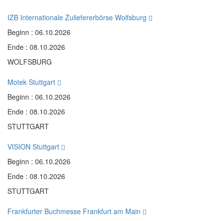
IZB Internationale Zuliefererbörse Wolfsburg
Beginn : 06.10.2026
Ende : 08.10.2026
WOLFSBURG
Motek Stuttgart
Beginn : 06.10.2026
Ende : 08.10.2026
STUTTGART
VISION Stuttgart
Beginn : 06.10.2026
Ende : 08.10.2026
STUTTGART
Frankfurter Buchmesse Frankfurt am Main