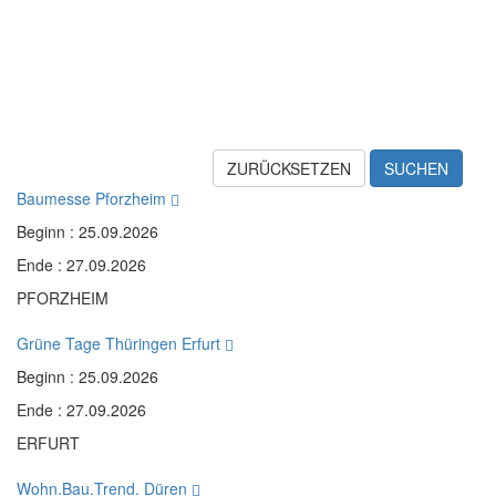
ZURÜCKSETZEN
SUCHEN
Baumesse Pforzheim
Beginn : 25.09.2026
Ende : 27.09.2026
PFORZHEIM
Grüne Tage Thüringen Erfurt
Beginn : 25.09.2026
Ende : 27.09.2026
ERFURT
Wohn.Bau.Trend. Düren