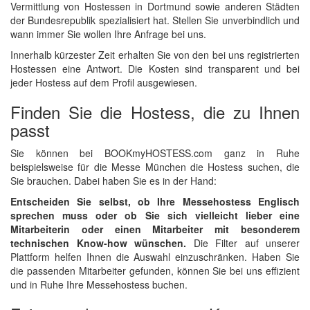
Vermittlung von Hostessen in Dortmund sowie anderen Städten
der Bundesrepublik spezialisiert hat. Stellen Sie unverbindlich und
wann immer Sie wollen Ihre Anfrage bei uns.
Innerhalb kürzester Zeit erhalten Sie von den bei uns registrierten
Hostessen eine Antwort. Die Kosten sind transparent und bei
jeder Hostess auf dem Profil ausgewiesen.
Finden Sie die Hostess, die zu Ihnen
passt
Sie können bei BOOKmyHOSTESS.com ganz in Ruhe
beispielsweise für die Messe München die Hostess suchen, die
Sie brauchen. Dabei haben Sie es in der Hand:
Entscheiden Sie selbst, ob Ihre Messehostess Englisch
sprechen muss oder ob Sie sich vielleicht lieber eine
Mitarbeiterin oder einen Mitarbeiter mit besonderem
technischen Know-how wünschen.
Die Filter auf unserer
Plattform helfen Ihnen die Auswahl einzuschränken. Haben Sie
die passenden Mitarbeiter gefunden, können Sie bei uns effizient
und in Ruhe Ihre Messehostess buchen.