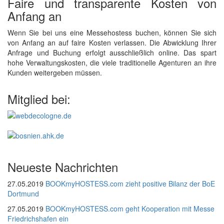
Faire und transparente Kosten von
Anfang an
Wenn Sie bei uns eine Messehostess buchen, können Sie sich
von Anfang an auf faire Kosten verlassen. Die Abwicklung Ihrer
Anfrage und Buchung erfolgt ausschließlich online. Das spart
hohe Verwaltungskosten, die viele traditionelle Agenturen an ihre
Kunden weitergeben müssen.
Mitglied bei:
Neueste Nachrichten
27.05.2019
BOOKmyHOSTESS.com zieht positive Bilanz der BoE
Dortmund
27.05.2019
BOOKmyHOSTESS.com geht Kooperation mit Messe
Friedrichshafen ein