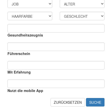
Gesundheitszeugnis
Führerschein
Mit Erfahrung
Nutzt die mobile App
ZURÜCKSETZEN
SUCHE