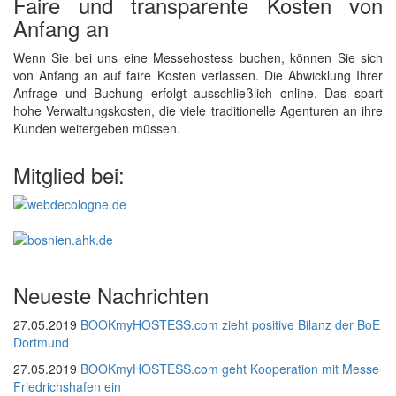
Faire und transparente Kosten von
Anfang an
Wenn Sie bei uns eine Messehostess buchen, können Sie sich
von Anfang an auf faire Kosten verlassen. Die Abwicklung Ihrer
Anfrage und Buchung erfolgt ausschließlich online. Das spart
hohe Verwaltungskosten, die viele traditionelle Agenturen an ihre
Kunden weitergeben müssen.
Mitglied bei:
Neueste Nachrichten
27.05.2019
BOOKmyHOSTESS.com zieht positive Bilanz der BoE
Dortmund
27.05.2019
BOOKmyHOSTESS.com geht Kooperation mit Messe
Friedrichshafen ein