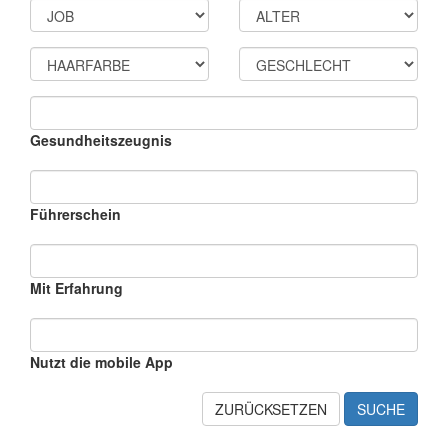
Gesundheitszeugnis
Führerschein
Mit Erfahrung
Nutzt die mobile App
ZURÜCKSETZEN
SUCHE