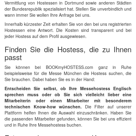
Vermittlung von Hostessen in Dortmund sowie anderen Städten
der Bundesrepublik spezialisiert hat. Stellen Sie unverbindlich und
wann immer Sie wollen Ihre Anfrage bei uns.
Innerhalb kürzester Zeit erhalten Sie von den bei uns registrierten
Hostessen eine Antwort. Die Kosten sind transparent und bei
jeder Hostess auf dem Profil ausgewiesen.
Finden Sie die Hostess, die zu Ihnen
passt
Sie können bei BOOKmyHOSTESS.com ganz in Ruhe
beispielsweise für die Messe München die Hostess suchen, die
Sie brauchen. Dabei haben Sie es in der Hand:
Entscheiden Sie selbst, ob Ihre Messehostess Englisch
sprechen muss oder ob Sie sich vielleicht lieber eine
Mitarbeiterin oder einen Mitarbeiter mit besonderem
technischen Know-how wünschen.
Die Filter auf unserer
Plattform helfen Ihnen die Auswahl einzuschränken. Haben Sie
die passenden Mitarbeiter gefunden, können Sie bei uns effizient
und in Ruhe Ihre Messehostess buchen.