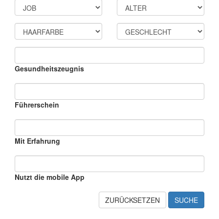
Gesundheitszeugnis
Führerschein
Mit Erfahrung
Nutzt die mobile App
ZURÜCKSETZEN
SUCHE