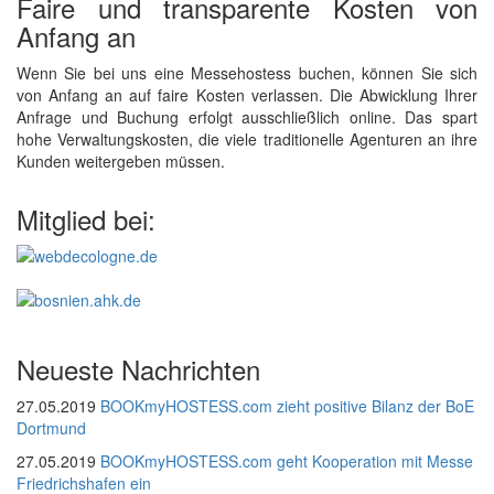
Faire und transparente Kosten von
Anfang an
Wenn Sie bei uns eine Messehostess buchen, können Sie sich
von Anfang an auf faire Kosten verlassen. Die Abwicklung Ihrer
Anfrage und Buchung erfolgt ausschließlich online. Das spart
hohe Verwaltungskosten, die viele traditionelle Agenturen an ihre
Kunden weitergeben müssen.
Mitglied bei:
Neueste Nachrichten
27.05.2019
BOOKmyHOSTESS.com zieht positive Bilanz der BoE
Dortmund
27.05.2019
BOOKmyHOSTESS.com geht Kooperation mit Messe
Friedrichshafen ein