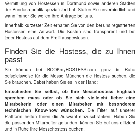
Vermittlung von Hostessen in Dortmund sowie anderen Städten
der Bundesrepublik spezialisiert hat. Stellen Sie unverbindlich und
wann immer Sie wollen Ihre Anfrage bei uns.
Innerhalb kürzester Zeit erhalten Sie von den bei uns registrierten
Hostessen eine Antwort. Die Kosten sind transparent und bei
jeder Hostess auf dem Profil ausgewiesen.
Finden Sie die Hostess, die zu Ihnen
passt
Sie können bei BOOKmyHOSTESS.com ganz in Ruhe
beispielsweise für die Messe München die Hostess suchen, die
Sie brauchen. Dabei haben Sie es in der Hand:
Entscheiden Sie selbst, ob Ihre Messehostess Englisch
sprechen muss oder ob Sie sich vielleicht lieber eine
Mitarbeiterin oder einen Mitarbeiter mit besonderem
technischen Know-how wünschen.
Die Filter auf unserer
Plattform helfen Ihnen die Auswahl einzuschränken. Haben Sie
die passenden Mitarbeiter gefunden, können Sie bei uns effizient
und in Ruhe Ihre Messehostess buchen.